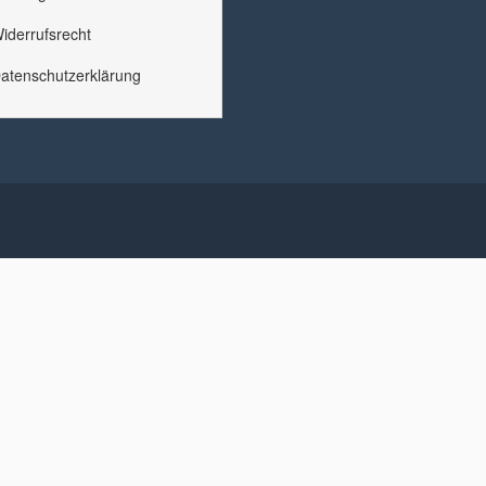
iderrufsrecht
atenschutzerklärung