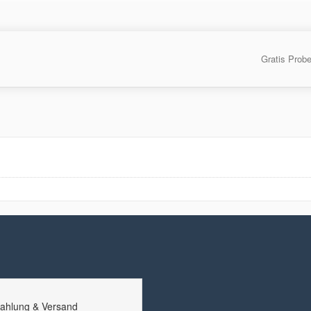
Gratis Prob
ahlung & Versand