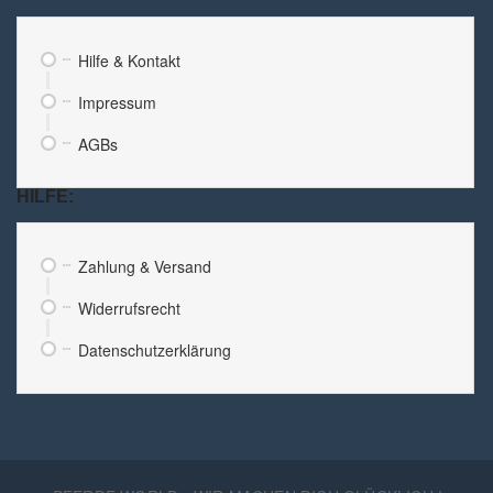
Hilfe & Kontakt
Impressum
AGBs
HILFE:
Zahlung & Versand
Widerrufsrecht
Datenschutzerklärung