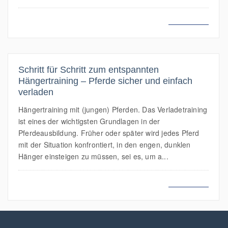
MEHR LESEN
Schritt für Schritt zum entspannten
Hängertraining – Pferde sicher und einfach
verladen
Hängertraining mit (jungen) Pferden. Das Verladetraining
ist eines der wichtigsten Grundlagen in der
Pferdeausbildung. Früher oder später wird jedes Pferd
mit der Situation konfrontiert, in den engen, dunklen
Hänger einsteigen zu müssen, sei es, um a...
MEHR LESEN