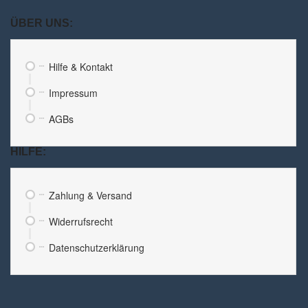
ÜBER UNS:
Hilfe & Kontakt
Impressum
AGBs
HILFE:
Zahlung & Versand
Widerrufsrecht
Datenschutzerklärung