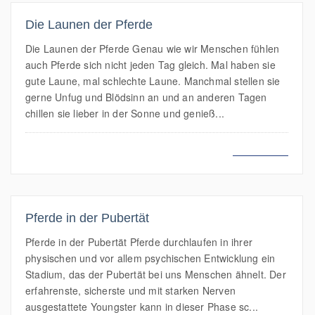
Die Launen der Pferde
Die Launen der Pferde Genau wie wir Menschen fühlen
auch Pferde sich nicht jeden Tag gleich. Mal haben sie
gute Laune, mal schlechte Laune. Manchmal stellen sie
gerne Unfug und Blödsinn an und an anderen Tagen
chillen sie lieber in der Sonne und genieß...
MEHR LESEN
Pferde in der Pubertät
Pferde in der Pubertät Pferde durchlaufen in ihrer
physischen und vor allem psychischen Entwicklung ein
Stadium, das der Pubertät bei uns Menschen ähnelt. Der
erfahrenste, sicherste und mit starken Nerven
ausgestattete Youngster kann in dieser Phase sc...