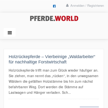
Anmelden / Registrieren
Holzrückepferde – Vierbeinige „Waldarbeiter“
für nachhaltige Forstwirtschaft
Holzrückepferde trifft man zum Glück wieder häufiger an.
Sie ziehen, man nennt das „rücken“, in den unwegsamen
Wäldern die gefällten Holzstämme bis hin zum nächst
befahrbaren Weg. Dort werden die Stämme auf
Lastwagen und Hänger verladen. Sch...
MEHR LESEN