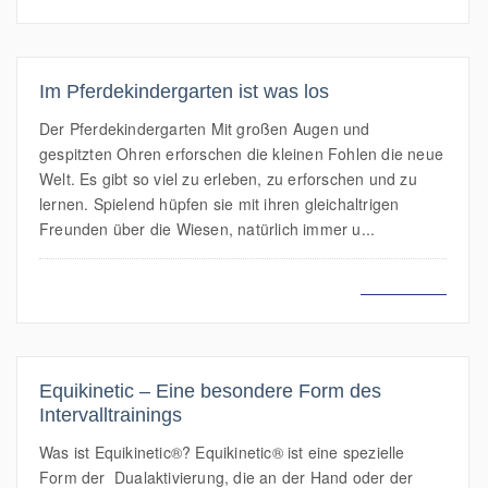
Im Pferdekindergarten ist was los
Der Pferdekindergarten Mit großen Augen und
gespitzten Ohren erforschen die kleinen Fohlen die neue
Welt. Es gibt so viel zu erleben, zu erforschen und zu
lernen. Spielend hüpfen sie mit ihren gleichaltrigen
Freunden über die Wiesen, natürlich immer u...
MEHR LESEN
Equikinetic – Eine besondere Form des
Intervalltrainings
Was ist Equikinetic®? Equikinetic® ist eine spezielle
Form der Dualaktivierung, die an der Hand oder der