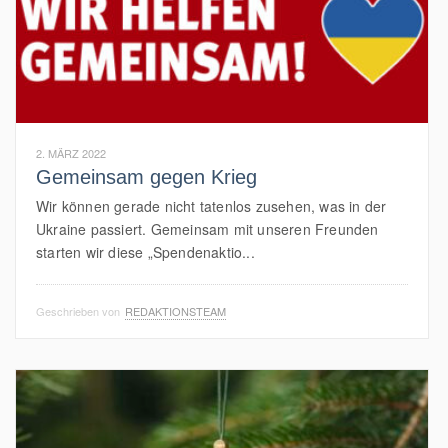
2. MÄRZ 2022
Gemeinsam gegen Krieg
Wir können gerade nicht tatenlos zusehen, was in der
Ukraine passiert. Gemeinsam mit unseren Freunden
starten wir diese „Spendenaktio...
Geschrieben von
REDAKTIONSTEAM