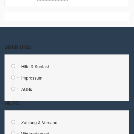
ÜBER UNS:
Hilfe & Kontakt
Impressum
AGBs
HILFE:
Zahlung & Versand
Widerrufsrecht