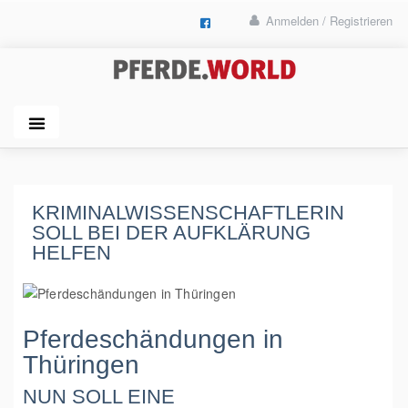
Anmelden / Registrieren
KRIMINALWISSENSCHAFTLERIN
SOLL BEI DER AUFKLÄRUNG
HELFEN
Pferdeschändungen in
Thüringen
NUN SOLL EINE