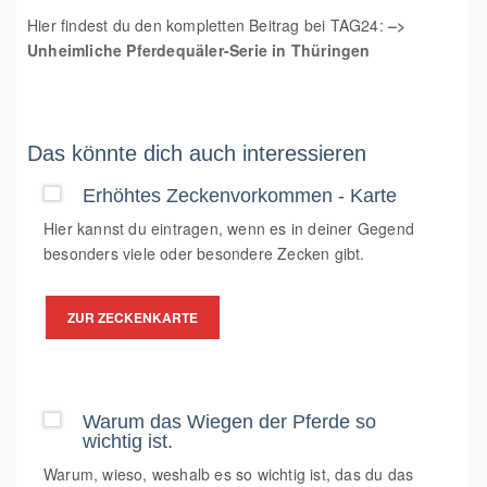
Hier findest du den kompletten Beitrag bei TAG24:
–>
Unheimliche Pferdequäler-Serie in Thüringen
Das könnte dich auch interessieren
Erhöhtes Zeckenvorkommen - Karte
Hier kannst du eintragen, wenn es in deiner Gegend
besonders viele oder besondere Zecken gibt.
ZUR ZECKENKARTE
Warum das Wiegen der Pferde so
wichtig ist.
Warum, wieso, weshalb es so wichtig ist, das du das