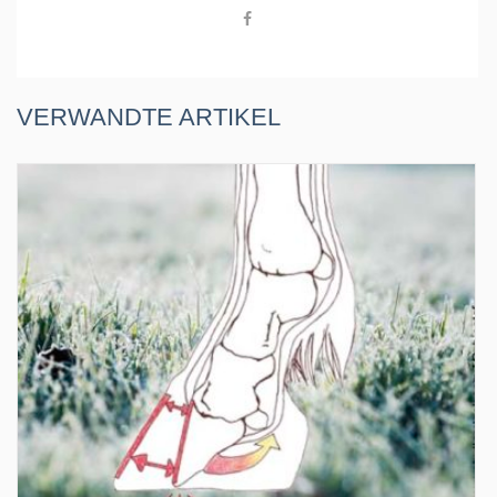
VERWANDTE ARTIKEL