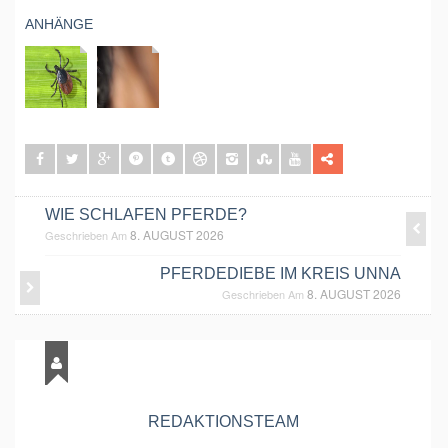
ANHÄNGE
WIE SCHLAFEN PFERDE?
8. AUGUST 2026
Geschrieben Am
PFERDEDIEBE IM KREIS UNNA
8. AUGUST 2026
Geschrieben Am
REDAKTIONSTEAM