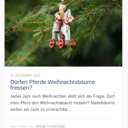
30. DEZEMBER 2020
Dürfen Pferde Weihnachtsbäume
fressen?
Jedes Jahr nach Weihnachten stellt sich die Frage: Darf
mein Pferd den Weihnachtsbaum fressen? Nadelbäume
stellen ein nicht zu unterschätz...
Geschrieben von
REDAKTIONSTEAM