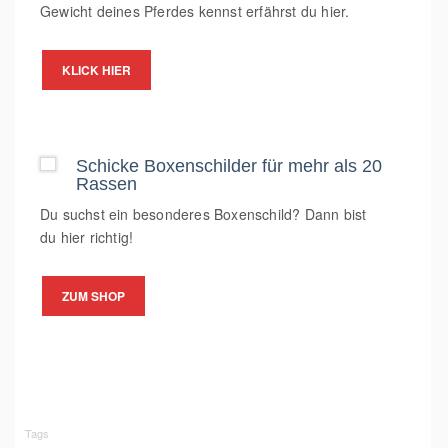
Gewicht deines Pferdes kennst erfährst du hier.
KLICK HIER
Schicke Boxenschilder für mehr als 20
Rassen
Du suchst ein besonderes Boxenschild? Dann bist
du hier richtig!
ZUM SHOP
Tags