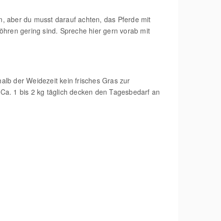
 aber du musst darauf achten, das Pferde mit
hren gering sind. Spreche hier gern vorab mit
lb der Weidezeit kein frisches Gras zur
Ca. 1 bis 2 kg täglich decken den Tagesbedarf an