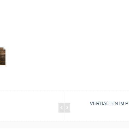
VERHALTEN IM 