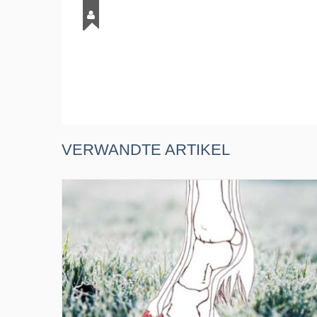
VERWANDTE ARTIKEL