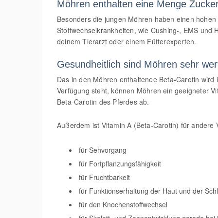
Möhren enthalten eine Menge Zucke
Besonders die jungen Möhren haben einen hohen 
Stoffwechselkrankheiten, wie Cushing-, EMS und H
deinem Tierarzt oder einem Fütterexperten.
Gesundheitlich sind Möhren sehr wert
Das in den Möhren enthaltenee Beta-Carotin wird 
Verfügung steht, können Möhren ein geeigneter Vi
Beta-Carotin des Pferdes ab.
Außerdem ist Vitamin A (Beta-Carotin) für andere
für Sehvorgang
für Fortpflanzungsfähigkeit
für Fruchtbarkeit
für Funktionserhaltung der Haut und der Sch
für den Knochenstoffwechsel