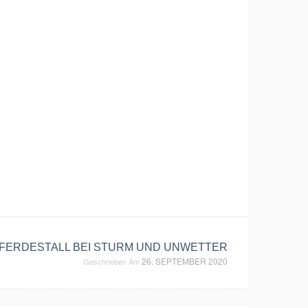
PFERDESTALL BEI STURM UND UNWETTER
26. SEPTEMBER 2020
Geschrieben Am