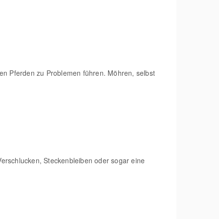
hen Pferden zu Problemen führen. Möhren, selbst
 Verschlucken, Steckenbleiben oder sogar eine