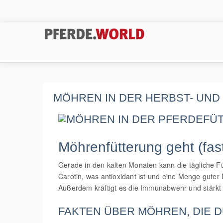
MÖHREN IN DER HERBST- UN
Möhrenfütterung geht (fas
Gerade in den kalten Monaten kann die tägliche 
Carotin, was antioxidant ist und eine Menge guter 
Außerdem kräftigt es die Immunabwehr und stärkt 
FAKTEN ÜBER MÖHREN, DIE D