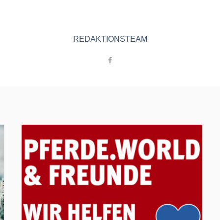
REDAKTIONSTEAM