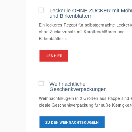
Leckerlie OHNE ZUCKER mit Möh
und Birkenblättern
Ein leckeres Rezept für selbstgemachte Leckerli
ohne Zuckerzusatz mit Karotten/Möhren und
Birkenblättern.
LIES HIER
Weihnachtliche
Geschenkverpackungen
Weihnachtskugeln in 2 Größen aus Pappe sind 
ideale Geschenkverpackung für süße Kleinigkeit
ZU DEN WEIHNACHTSKUGELN