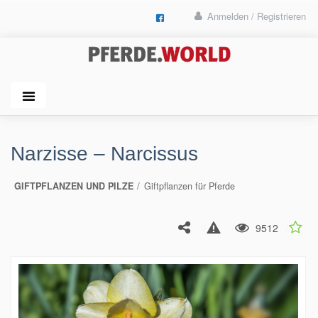
Anmelden / Registrieren
Narzisse – Narcissus
GIFTPFLANZEN UND PILZE
Giftpflanzen für Pferde
9512