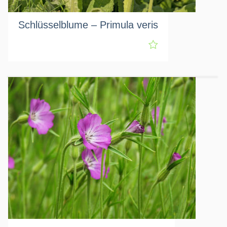
Schlüsselblume – Primula veris