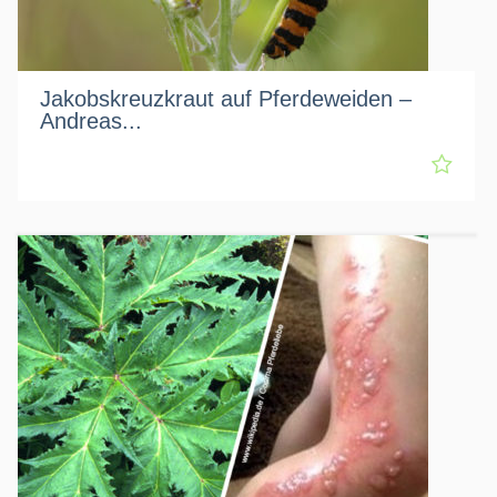
Jakobskreuzkraut auf Pferdeweiden –
Andreas...