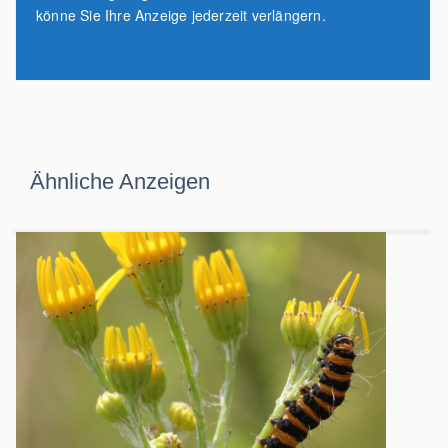
könne Sie Ihre Anzeige jederzeit verlängern.
Ähnliche Anzeigen