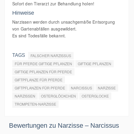
Sofort den Tierarzt zur Behandlung holen!
Hinweise
Narzissen werden durch unsachgemäße Entsorgung
von Gartenabfällen ausgewildert.
Es sind Todesfälle bekannt.
TAGS
FALSCHER NARZISSUS
FÜR PFERDE GIFTIGE PFLANZEN
GIFTIGE PFLANZEN
GIFTIGE PFLANZEN FÜR PFERDE
GIFTPFLANZE FÜR PFERDE
GIFTPFLANZEN FÜR PFERDE
NARCISSUS
NARZISSE
NARZISSEN
OSTERGLÖCKCHEN
OSTERGLOCKE
TROMPETEN-NARZISSE
Bewertungen zu Narzisse – Narcissus