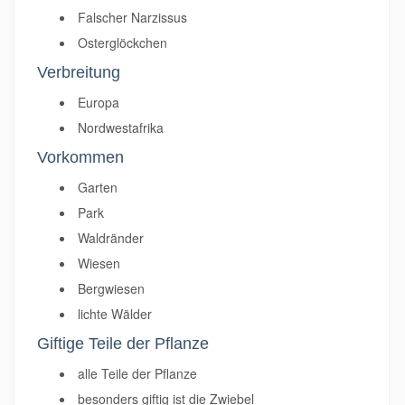
Falscher Narzissus
Osterglöckchen
Verbreitung
Europa
Nordwestafrika
Vorkommen
Garten
Park
Waldränder
Wiesen
Bergwiesen
lichte Wälder
Giftige Teile der Pflanze
alle Teile der Pflanze
besonders giftig ist die Zwiebel