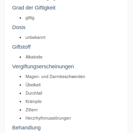
Grad der Giftigkeit
giftig
Dosis
unbekannt
Giftstoff
Alkaloide
Vergiftungserscheinungen
Magen- und Darmbeschwerden
Übelkeit
Durchfall
Krämpfe
Zittern
Herzrhythmusstörungen
Behandlung