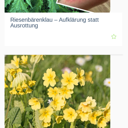
Riesenbärenklau – Aufklärung statt
Ausrottung