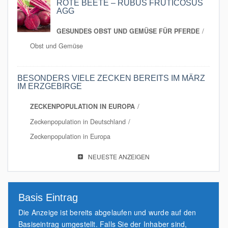
ROTE BEETE – RUBUS FRUTICOSUS
AGG
GESUNDES OBST UND GEMÜSE FÜR PFERDE
Obst und Gemüse
BESONDERS VIELE ZECKEN BEREITS IM MÄRZ
IM ERZGEBIRGE
ZECKENPOPULATION IN EUROPA
Zeckenpopulation in Deutschland
Zeckenpopulation in Europa
NEUESTE ANZEIGEN
Basis Eintrag
Die Anzeige ist bereits abgelaufen und wurde auf den
Basiseintrag umgestellt. Falls Sie der Inhaber sind,