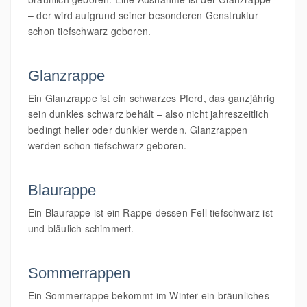
– der wird aufgrund seiner besonderen Genstruktur
schon tiefschwarz geboren.
Glanzrappe
Ein Glanzrappe ist ein schwarzes Pferd, das ganzjährig
sein dunkles schwarz behält – also nicht jahreszeitlich
bedingt heller oder dunkler werden. Glanzrappen
werden schon tiefschwarz geboren.
Blaurappe
Ein Blaurappe ist ein Rappe dessen Fell tiefschwarz ist
und bläulich schimmert.
Sommerrappen
Ein Sommerrappe bekommt im Winter ein bräunliches