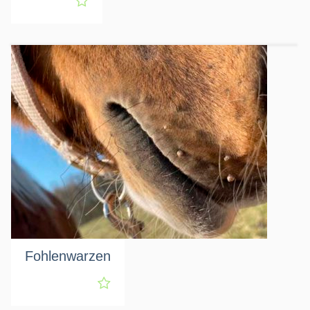
Fohlenwarzen