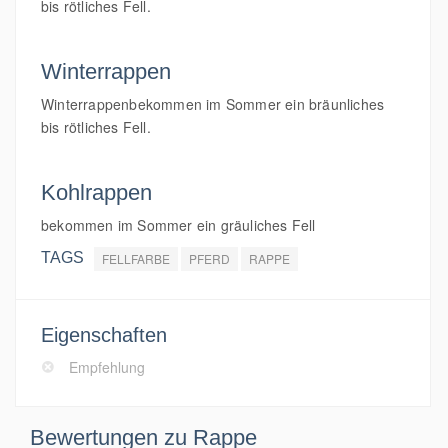
bis rötliches Fell.
Winterrappen
Winterrappenbekommen im Sommer ein bräunliches
bis rötliches Fell.
Kohlrappen
bekommen im Sommer ein gräuliches Fell
TAGS
FELLFARBE
PFERD
RAPPE
Eigenschaften
Empfehlung
Bewertungen zu Rappe