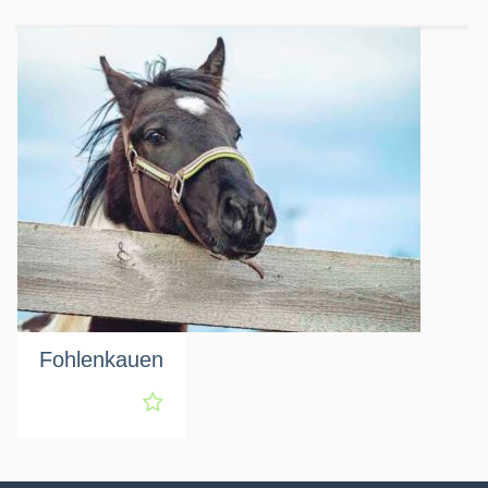
Fohlenkauen