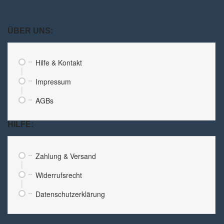
ÜBER UNS:
Hilfe & Kontakt
Impressum
AGBs
HILFE:
Zahlung & Versand
Widerrufsrecht
Datenschutzerklärung