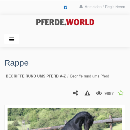
Anmelden / Registrieren
Rappe
BEGRIFFE RUND UMS PFERD A-Z
Begriffe rund ums Pferd
9887