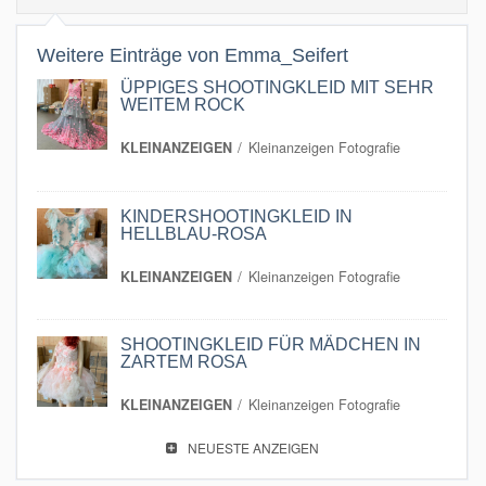
Weitere Einträge von Emma_Seifert
ÜPPIGES SHOOTINGKLEID MIT SEHR
WEITEM ROCK
KLEINANZEIGEN
Kleinanzeigen Fotografie
KINDERSHOOTINGKLEID IN
HELLBLAU-ROSA
KLEINANZEIGEN
Kleinanzeigen Fotografie
SHOOTINGKLEID FÜR MÄDCHEN IN
ZARTEM ROSA
KLEINANZEIGEN
Kleinanzeigen Fotografie
NEUESTE ANZEIGEN