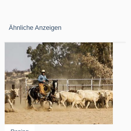
Ähnliche Anzeigen