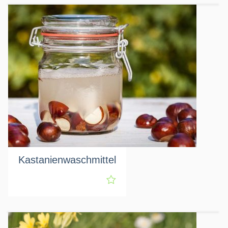
Kastanienwaschmittel