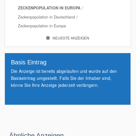
ZECKENPOPULATION IN EUROPA
Zeckenpopulation in Deutschland
Zeckenpopulation in Europa
NEUESTE ANZEIGEN
Basis Eintrag
Die Anzeige ist bereits abgelaufen und wurde auf den
Basiseintrag umgestellt. Falls Sie der Inhaber sind,
könne Sie Ihre Anzeige jederzeit verlängern.
Ähnliche Anzeigen