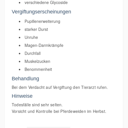
verschiedene Glycoside
Vergiftungserscheinungen
Pupillenerweiterung
starker Durst
Unruhe
Magen-Darmkrämpfe
Durchfall
Muskelzucken
Benommenheit
Behandlung
Bei dem Verdacht auf Vergiftung den Tierarzt rufen.
Hinweise
Todesfälle sind sehr selten.
Vorsicht und Kontrolle bei Pferdeweiden im Herbst.