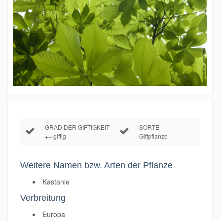
GRAD DER GIFTIGKEIT
SORTE
++ giftig
Giftpflanze
Weitere Namen bzw. Arten der Pflanze
Kastanie
Verbreitung
Europa