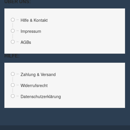
ÜBER UNS:
Hilfe & Kontakt
Impressum
AGBs
HILFE:
Zahlung & Versand
Widerrufsrecht
Datenschutzerklärung