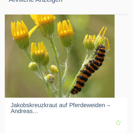
Jakobskreuzkraut auf Pferdeweiden –
Andreas...