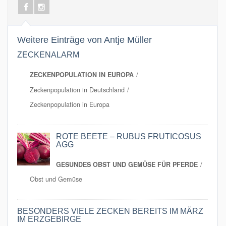
Weitere Einträge von Antje Müller
ZECKENALARM
ZECKENPOPULATION IN EUROPA
Zeckenpopulation in Deutschland
Zeckenpopulation in Europa
ROTE BEETE – RUBUS FRUTICOSUS
AGG
GESUNDES OBST UND GEMÜSE FÜR PFERDE
Obst und Gemüse
BESONDERS VIELE ZECKEN BEREITS IM MÄRZ
IM ERZGEBIRGE