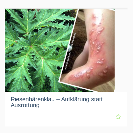
Riesenbärenklau – Aufklärung statt
Ausrottung