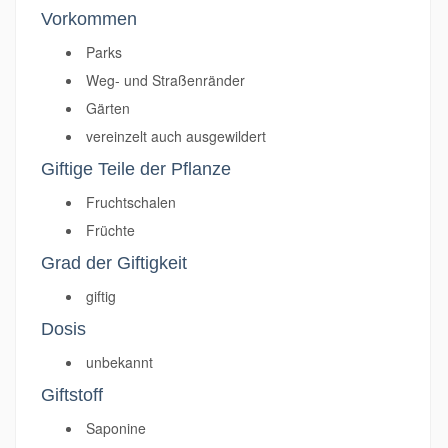
Vorkommen
Parks
Weg- und Straßenränder
Gärten
vereinzelt auch ausgewildert
Giftige Teile der Pflanze
Fruchtschalen
Früchte
Grad der Giftigkeit
giftig
Dosis
unbekannt
Giftstoff
Saponine