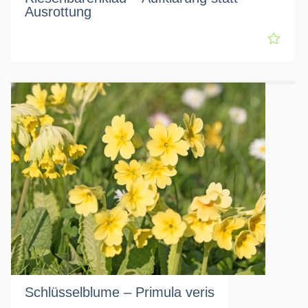
Ausrottung
Schlüsselblume – Primula veris