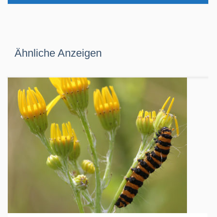
Ähnliche Anzeigen