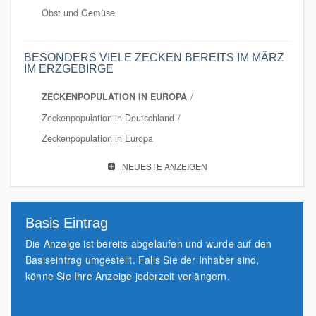
Obst und Gemüse
BESONDERS VIELE ZECKEN BEREITS IM MÄRZ
IM ERZGEBIRGE
ZECKENPOPULATION IN EUROPA
Zeckenpopulation in Deutschland
Zeckenpopulation in Europa
NEUESTE ANZEIGEN
Basis Eintrag
Die Anzeige ist bereits abgelaufen und wurde auf den
Basiseintrag umgestellt. Falls Sie der Inhaber sind,
könne Sie Ihre Anzeige jederzeit verlängern.