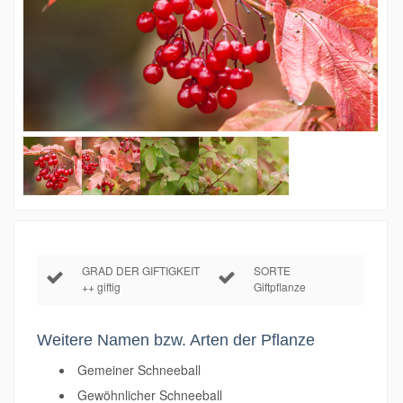
GRAD DER GIFTIGKEIT
SORTE
++ giftig
Giftpflanze
Weitere Namen bzw. Arten der Pflanze
Gemeiner Schneeball
Gewöhnlicher Schneeball