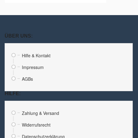
ÜBER UNS:
Hilfe & Kontakt
Impressum
AGBs
HILFE:
Zahlung & Versand
Widerrufsrecht
Datenschutzerklärung