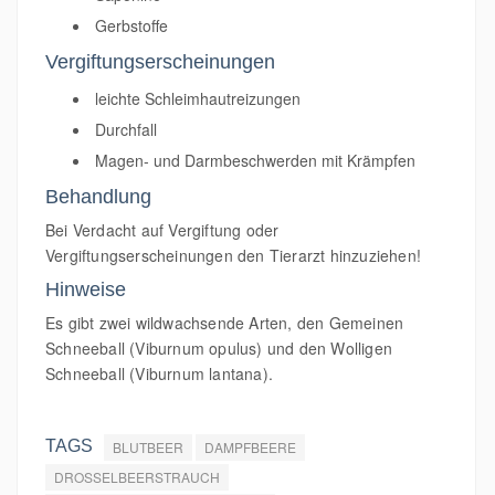
Gerbstoffe
Vergiftungserscheinungen
leichte Schleimhautreizungen
Durchfall
Magen- und Darmbeschwerden mit Krämpfen
Behandlung
Bei Verdacht auf Vergiftung oder
Vergiftungserscheinungen den Tierarzt hinzuziehen!
Hinweise
Es gibt zwei wildwachsende Arten, den Gemeinen
Schneeball (Viburnum opulus) und den Wolligen
Schneeball (Viburnum lantana).
TAGS
BLUTBEER
DAMPFBEERE
DROSSELBEERSTRAUCH