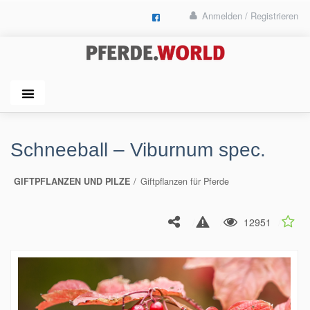
Anmelden / Registrieren
Schneeball – Viburnum spec.
GIFTPFLANZEN UND PILZE
Giftpflanzen für Pferde
12951