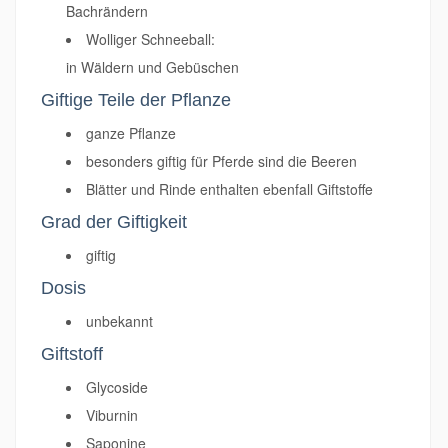
Bachrändern
Wolliger Schneeball:
in Wäldern und Gebüschen
Giftige Teile der Pflanze
ganze Pflanze
besonders giftig für Pferde sind die Beeren
Blätter und Rinde enthalten ebenfall Giftstoffe
Grad der Giftigkeit
giftig
Dosis
unbekannt
Giftstoff
Glycoside
Viburnin
Saponine