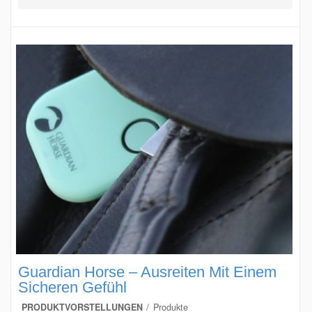
Guardian Horse – Ausreiten Mit Einem
Sicheren Gefühl
PRODUKTVORSTELLUNGEN
Produkte