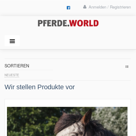
Anmelden / Registrieren
SORTIEREN
NEUESTE
Wir stellen Produkte vor