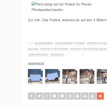
Zur Info: Das Podest, welches du auf den 3 Bildern 
Tags
BODENARBEIT
,
BODENARBEIT PODEST
,
PFERDE PODES
KAUFEN
,
PODEST FÜR PFERDE
,
PODEST FÜR PFERDE BAUE
ZIRKUSPODEST
,
ZIRZENSIK
ANHÄNGE