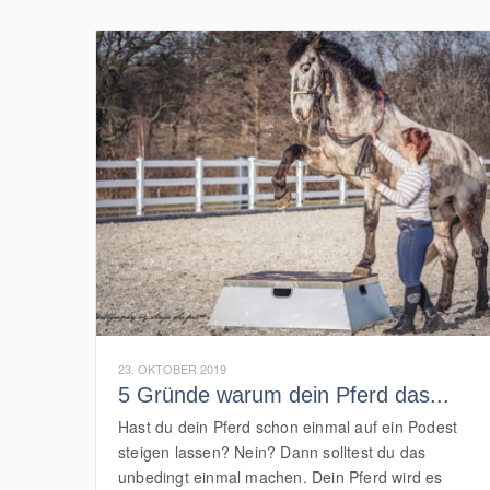
23. OKTOBER 2019
5 Gründe warum dein Pferd das...
Hast du dein Pferd schon einmal auf ein Podest
steigen lassen? Nein? Dann solltest du das
unbedingt einmal machen. Dein Pferd wird es