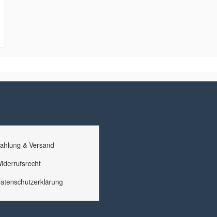
ahlung & Versand
iderrufsrecht
atenschutzerklärung