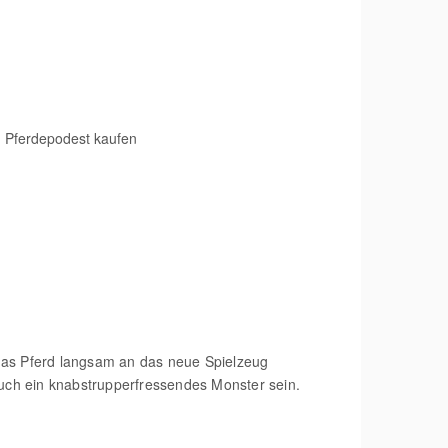
, das Pferd langsam an das neue Spielzeug
auch ein knabstrupperfressendes Monster sein.