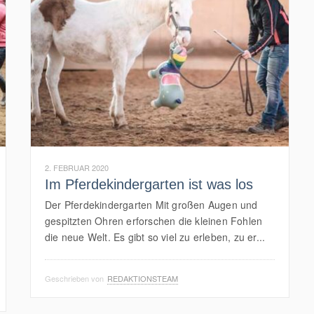
2. FEBRUAR 2020
Im Pferdekindergarten ist was los
Der Pferdekindergarten Mit großen Augen und
gespitzten Ohren erforschen die kleinen Fohlen
die neue Welt. Es gibt so viel zu erleben, zu er...
Geschrieben von
REDAKTIONSTEAM