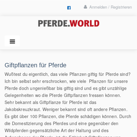
Anmelden / Registrieren
Giftpflanzen für Pferde
Wußtest du eigentlich, das viele Pflanzen giftig für Pferde sind?
Ich bin selbst sehr erschrocken, wie viele Pflanzen für unsere
Pferde doch ungenießbar bis giftig sind und es gibt unzählige
Gelegenheiten wo die Pferde Giftpflanzen fressen können.
Sehr bekannt als Giftpflanze für Pferde ist das
Jakobskreuzkraut. Weniger bekannt sind oft andere Pflanzen.
Es gibt über 100 Pflanzen, die Pferde schädigen können. Durch
die Domestizierung des Pferdes und eine gegenüber den
Wildpferden gegensätzliche Art der Haltung und des