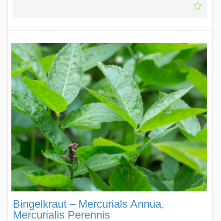
Bingelkraut – Mercurials Annua,
Mercurialis Perennis