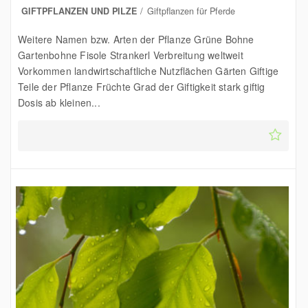
GIFTPFLANZEN UND PILZE
Giftpflanzen für Pferde
Weitere Namen bzw. Arten der Pflanze Grüne Bohne
Gartenbohne Fisole Strankerl Verbreitung weltweit
Vorkommen landwirtschaftliche Nutzflächen Gärten Giftige
Teile der Pflanze Früchte Grad der Giftigkeit stark giftig
Dosis ab kleinen...