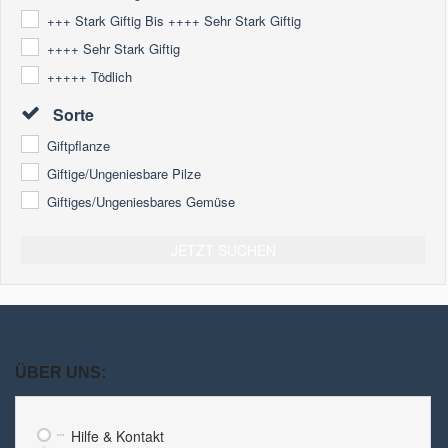
+++ Stark Giftig Bis ++++ Sehr Stark Giftig
++++ Sehr Stark Giftig
+++++ Tödlich
Sorte
Giftpflanze
Giftige/ungeniesbare Pilze
Giftiges/ungeniesbares Gemüse
JETZT SUCHEN
ÜBER UNS:
Hilfe & Kontakt