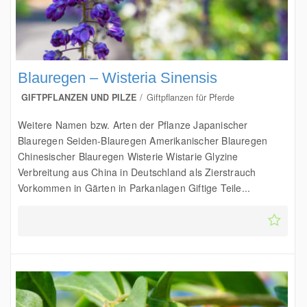
Blauregen – Wisteria Sinensis
GIFTPFLANZEN UND PILZE
Giftpflanzen für Pferde
Weitere Namen bzw. Arten der Pflanze Japanischer
Blauregen Seiden-Blauregen Amerikanischer Blauregen
Chinesischer Blauregen Wisterie Wistarie Glyzine
Verbreitung aus China in Deutschland als Zierstrauch
Vorkommen in Gärten in Parkanlagen Giftige Teile...