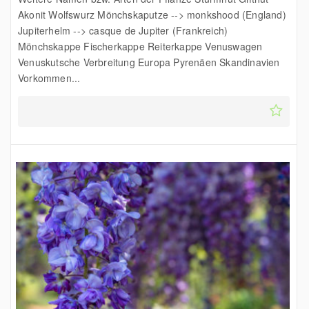
Akonit Wolfswurz Mönchskaputze --> monkshood (England)
Jupiterhelm --> casque de Jupiter (Frankreich)
Mönchskappe Fischerkappe Reiterkappe Venuswagen
Venuskutsche Verbreitung Europa Pyrenäen Skandinavien
Vorkommen...