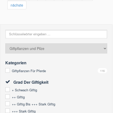
nächste
Kategorien
Giftpflanzen Für Pferde
116
Grad Der Giftigkeit
+ Schwach Giftig
++ Giftig
++ Giftig Bis +++ Stark Giftig
+++ Stark Giftig