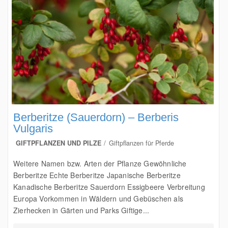
Berberitze (Sauerdorn) – Berberis
Vulgaris
GIFTPFLANZEN UND PILZE
Giftpflanzen für Pferde
Weitere Namen bzw. Arten der Pflanze Gewöhnliche
Berberitze Echte Berberitze Japanische Berberitze
Kanadische Berberitze Sauerdorn Essigbeere Verbreitung
Europa Vorkommen in Wäldern und Gebüschen als
Zierhecken in Gärten und Parks Giftige...