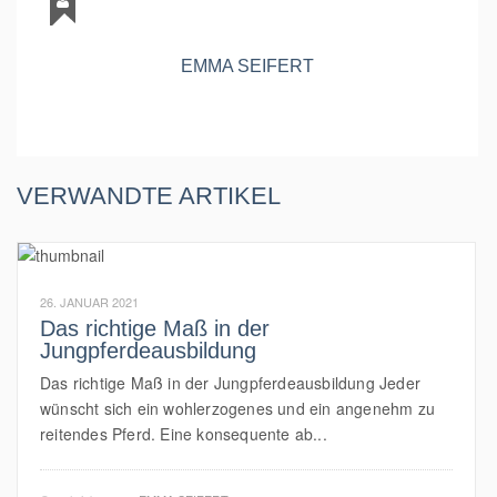
EMMA SEIFERT
VERWANDTE ARTIKEL
26. JANUAR 2021
Das richtige Maß in der
Jungpferdeausbildung
Das richtige Maß in der Jungpferdeausbildung Jeder
wünscht sich ein wohlerzogenes und ein angenehm zu
reitendes Pferd. Eine konsequente ab...