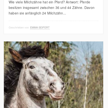
Wie viele Milchzähne hat ein Pferd? Antwort: Pferde
besitzen insgesamt zwischen 36 und 44 Zähne. Davon
haben sie anfänglich 24 Milchzähn...
Geschrieben von
EMMA SEIFERT