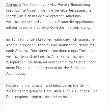
Antwort:
Das Indianervolk Nez Percé (Übersetzung:
durchbohrte Nase) fingen die verwilderten spanischen
Pferde, die sich mit den Wildpferden Amerikas
vermischten ein und züchteten daraus die Appaloosas
mit der besonders außergwöhnlichen Fellzeichnung.
Im 15. Jahrhundert brachten wahrscheinlich spanische
Abenteuerer oder Eroberer ihre spanischen Pferde mit
nach Amerika. Dort verwilderten dann einige Tiere und
vermischten sich mit den in Amerika heimischen
Wildpferden. Die Indianer vom Stamm Nez Percé fingen
diese Pferde ein und begannen mit der Zucht der
Appaloosas.
Heute sind die robusten und belastbaren Pferde im
Westernsport gefragte Tiere. Aber auch als Freizeit- und
Familienpferde sind sie besonders beliebt.