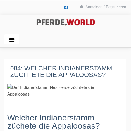
Anmelden / Registrieren
084: WELCHER INDIANERSTAMM
ZÜCHTETE DIE APPALOOSAS?
Welcher Indianerstamm
züchete die Appaloosas?