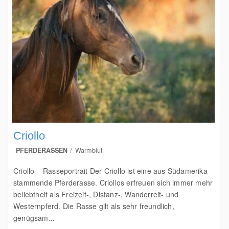
Criollo
PFERDERASSEN
Warmblut
Criollo – Rasseportrait Der Criollo ist eine aus Südamerika
stammende Pferderasse. Criollos erfreuen sich immer mehr
beliebtheit als Freizeit-, Distanz-, Wanderreit- und
Westernpferd. Die Rasse gilt als sehr freundlich,
genügsam...