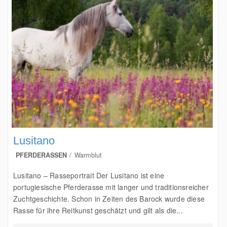
Lusitano
PFERDERASSEN
Warmblut
Lusitano – Rasseportrait Der Lusitano ist eine
portugiesische Pferderasse mit langer und traditionsreicher
Zuchtgeschichte. Schon in Zeiten des Barock wurde diese
Rasse für ihre Reitkunst geschätzt und gilt als die...