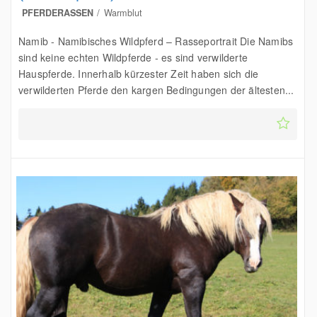
PFERDERASSEN
Warmblut
Namib - Namibisches Wildpferd – Rasseportrait Die Namibs
sind keine echten Wildpferde - es sind verwilderte
Hauspferde. Innerhalb kürzester Zeit haben sich die
verwilderten Pferde den kargen Bedingungen der ältesten...