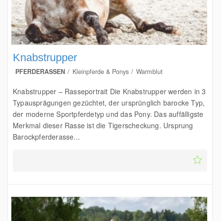
Knabstrupper
PFERDERASSEN
Kleinpferde & Ponys
Warmblut
Knabstrupper – Rasseportrait Die Knabstrupper werden in 3
Typausprägungen gezüchtet, der ursprünglich barocke Typ,
der moderne Sportpferdetyp und das Pony. Das auffälligste
Merkmal dieser Rasse ist die Tigerscheckung. Ursprung
Barockpferderasse...