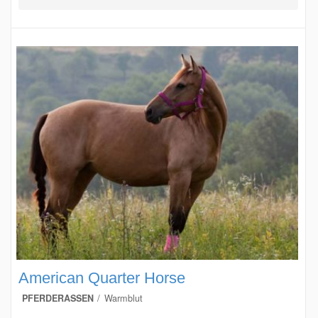
American Quarter Horse
PFERDERASSEN
Warmblut