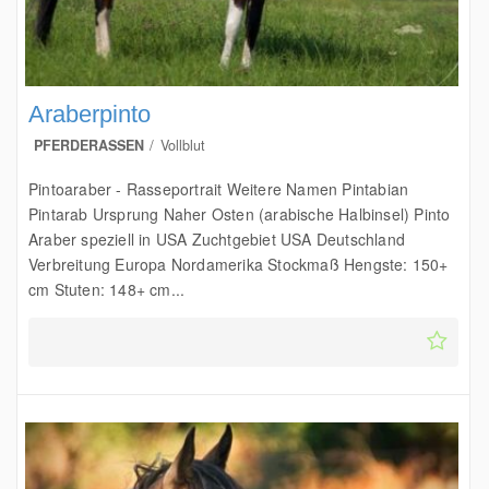
Araberpinto
PFERDERASSEN
Vollblut
Pintoaraber - Rasseportrait Weitere Namen Pintabian
Pintarab Ursprung Naher Osten (arabische Halbinsel) Pinto
Araber speziell in USA Zuchtgebiet USA Deutschland
Verbreitung Europa Nordamerika Stockmaß Hengste: 150+
cm Stuten: 148+ cm...