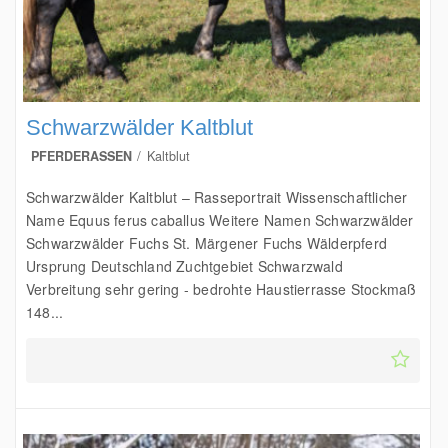
Schwarzwälder Kaltblut
PFERDERASSEN
Kaltblut
Schwarzwälder Kaltblut – Rasseportrait Wissenschaftlicher
Name Equus ferus caballus Weitere Namen Schwarzwälder
Schwarzwälder Fuchs St. Märgener Fuchs Wälderpferd
Ursprung Deutschland Zuchtgebiet Schwarzwald
Verbreitung sehr gering - bedrohte Haustierrasse Stockmaß
148...