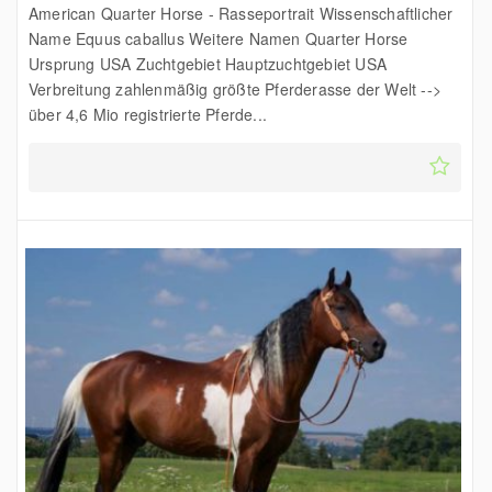
American Quarter Horse - Rasseportrait Wissenschaftlicher
Name Equus caballus Weitere Namen Quarter Horse
Ursprung USA Zuchtgebiet Hauptzuchtgebiet USA
Verbreitung zahlenmäßig größte Pferderasse der Welt -->
über 4,6 Mio registrierte Pferde...