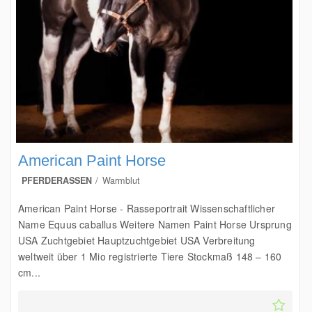
American Paint Horse
PFERDERASSEN
Warmblut
American Paint Horse - Rasseportrait Wissenschaftlicher
Name Equus caballus Weitere Namen Paint Horse Ursprung
USA Zuchtgebiet Hauptzuchtgebiet USA Verbreitung
weltweit über 1 Mio registrierte Tiere Stockmaß 148 – 160
cm...