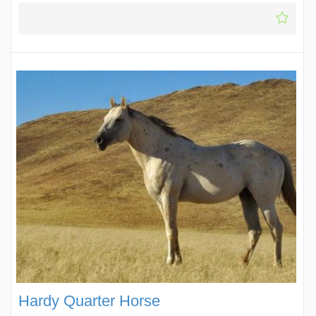
Hardy Quarter Horse