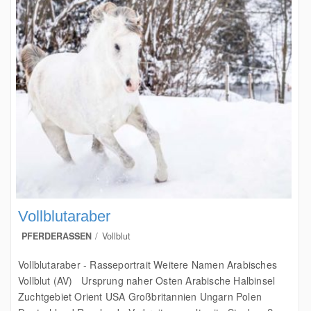
Vollblutaraber
PFERDERASSEN
Vollblut
Vollblutaraber - Rasseportrait Weitere Namen Arabisches
Vollblut (AV) Ursprung naher Osten Arabische Halbinsel
Zuchtgebiet Orient USA Großbritannien Ungarn Polen