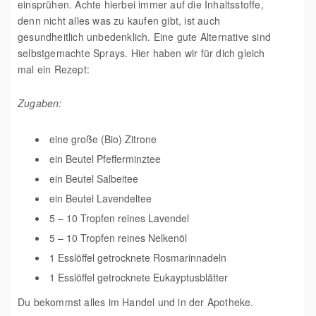
einsprühen. Achte hierbei immer auf die Inhaltsstoffe,
denn nicht alles was zu kaufen gibt, ist auch
gesundheitlich unbedenklich. Eine gute Alternative sind
selbstgemachte Sprays. Hier haben wir für dich gleich
mal ein Rezept:
Zugaben:
eine große (Bio) Zitrone
ein Beutel Pfefferminztee
ein Beutel Salbeitee
ein Beutel Lavendeltee
5 – 10 Tropfen reines Lavendel
5 – 10 Tropfen reines Nelkenöl
1 Esslöffel getrocknete Rosmarinnadeln
1 Esslöffel getrocknete Eukayptusblätter
Du bekommst alles im Handel und in der Apotheke.