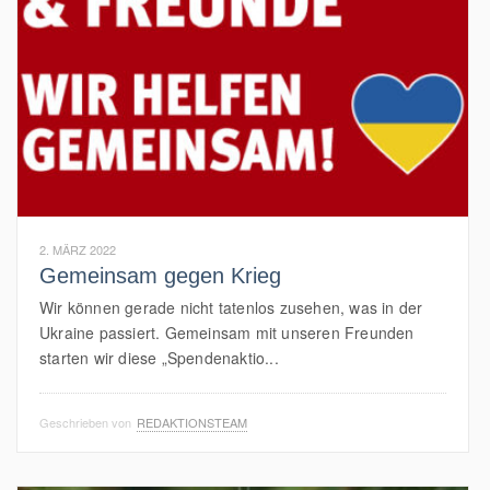
2. MÄRZ 2022
Gemeinsam gegen Krieg
Wir können gerade nicht tatenlos zusehen, was in der
Ukraine passiert. Gemeinsam mit unseren Freunden
starten wir diese „Spendenaktio...
Geschrieben von
REDAKTIONSTEAM