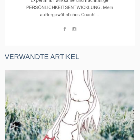
PERSÖNLICHKEITSENTWICKLUNG. Mein
außergewöhnliches Coachi...
VERWANDTE ARTIKEL