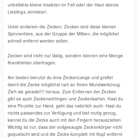
unbeliebte kleine Insekten im Fell oder der Haut deines
Lieblings ‚einnisten‘.
Unter anderem die Zecken. Zecken sind diese kleinen
Spinnentiere, aus der Gruppe der Milben, die möglichst
schnell entfernt werden sollen.
Zecken sind nicht nur lästig, sondern können eine Menge
Krankheiten übertragen.
Am besten benutzt du eine Zeckenzange und greifst
damit die Zecke möglichst nah an ihrem Mundwerkzeug.
Zieh sie gerade!!!! heraus. Zum Entfernen der Zecken
gibt es auch Zeckenschlingen und Zeckenkarten. Hast du
eine Pinzette zur Hand, geht das natürlich auch. Hast du
nichts passendes zur Verfügung und bist mutig genug,
kannst du die Zecke auch mit den Fingern herausziehen.
Wichtig ist nur, dass der vollgesaugte Zeckenkörper nicht
gequetscht wird und die Zecke komplett mit Kopf entfernt