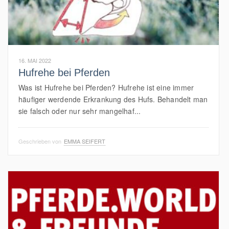
16. MAI 2022
Hufrehe bei Pferden
Was ist Hufrehe bei Pferden? Hufrehe ist eine immer
häufiger werdende Erkrankung des Hufs. Behandelt man
sie falsch oder nur sehr mangelhaf...
Geschrieben von
EMMA SEIFERT