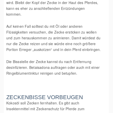
wird. Bleibt der Kopf der Zecke in der Haut des Pferdes,
kann es eher zu anschließenden Entzündungen
kommen.
Auf keinen Fall solltest du mit Öl oder anderen
Flüssigkeiten versuchen, die Zecke ersticken zu wollen
und zum herauskommen zu animieren. Damit würdest du
nur die Zecke reizen und sie würde eine noch größere
Portion Erreger „auskotzen“ und in dein Pferd einbringen.
Die Bissstelle der Zecke kannst du nach Entfernung
desinfizieren. Betaisadona auftragen oder auch mit einer
Ringelblumentinktur reinigen und betupfen.
ZECKENBISSE VORBEUGEN
Kokosöl soll Zecken fernhalten. Es gibt auch
Insektenmittel mit Zeckenschutz für Pferde zum