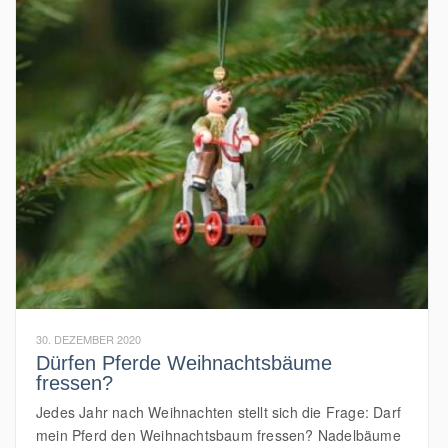
30. DEZEMBER 2020
Dürfen Pferde Weihnachtsbäume
fressen?
Jedes Jahr nach Weihnachten stellt sich die Frage: Darf
mein Pferd den Weihnachtsbaum fressen? Nadelbäume