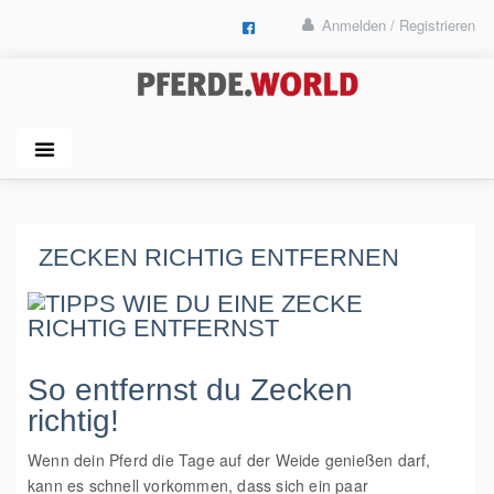
Anmelden / Registrieren
ZECKEN RICHTIG ENTFERNEN
So entfernst du Zecken
richtig!
Wenn dein Pferd die Tage auf der Weide genießen darf,
kann es schnell vorkommen, dass sich ein paar