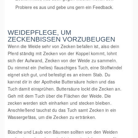
Probiere es aus und gebe uns gern ein Feedback.
WEIDEPFLEGE, UM
ZECKENBISSEN VORZUBEUGEN
Wenn die Weide sehr von Zecken befallen ist, also dein
Pferd ständig mit Zecken von der Koppel kommt, lohnt
sich der Aufwand, Zecken von der Weide zu sammeln.
Du nimmst ein (helles) flauschiges Tuch, eine Stoffwindel
eignet sich gut, und befestigt es an einem Stab. Du
kannst dir in der Apotheke Buttersäure holen und das
Tuch damit einsprühen. Buttersäure lockt die Zecken an.
Geh mit dem Tuch über die Flächen der Weide. Die
zecken werden sich einharken und stecken bleiben.
Anschließend tauchst du das Tuch samt Zecken in ein
Wassergefäss, um die Zecken zu ertränken.
Büsche und Laub von Bäumen sollten von den Weiden