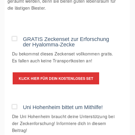
geräumt werden, denn sie bieten guten lebensraum für
die lästigen Biester.
GRATIS Zeckenset zur Erforschung
der Hyalomma-Zecke
Du bekommst dieses Zeckenset vollkommen gratis.
Es fallen auch keine Transportkosten an!
KLICK HIER FÜR DEIN KOSTENLOSES SET
Uni Hohenheim bittet um Mithilfe!
Die Uni Hohenheim braucht deine Unterstützung bei
der Zeckenforschung! Informiere dich in diesem
Beitrag!