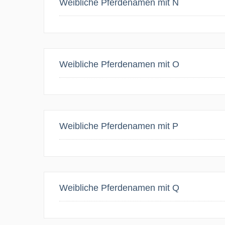
Weibliche Pferdenamen mit N
Weibliche Pferdenamen mit O
Weibliche Pferdenamen mit P
Weibliche Pferdenamen mit Q