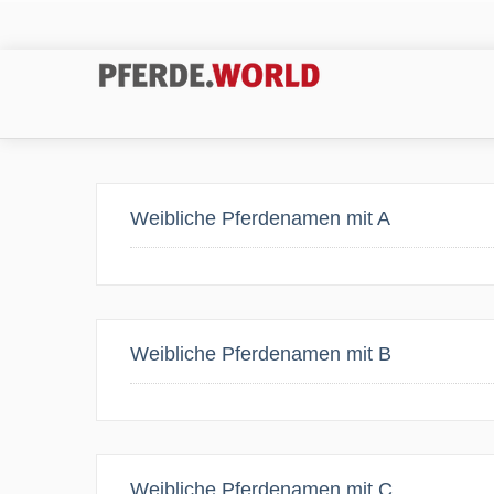
Weibliche Pferdenamen mit A
Weibliche Pferdenamen mit B
Weibliche Pferdenamen mit C