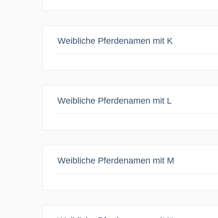
Weibliche Pferdenamen mit K
Weibliche Pferdenamen mit L
Weibliche Pferdenamen mit M