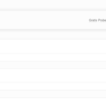
Gratis Prob