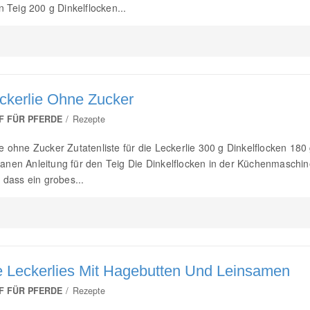
n Teig 200 g Dinkelflocken...
ckerlie Ohne Zucker
F FÜR PFERDE
Rezepte
e ohne Zucker Zutatenliste für die Leckerlie 300 g Dinkelflocken 180
nen Anleitung für den Teig Die Dinkelflocken in der Küchenmaschin
 dass ein grobes...
 Leckerlies Mit Hagebutten Und Leinsamen
F FÜR PFERDE
Rezepte