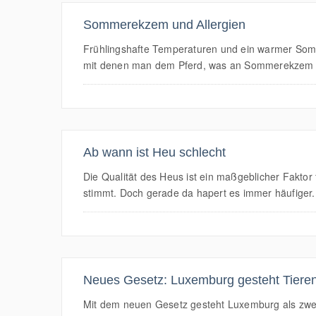
Sommerekzem und Allergien
Frühlingshafte Temperaturen und ein warmer Somm
mit denen man dem Pferd, was an Sommerekzem lei
Ab wann ist Heu schlecht
Die Qualität des Heus ist ein maßgeblicher Faktor 
stimmt. Doch gerade da hapert es immer häufiger.
Neues Gesetz: Luxemburg gesteht Tiere
Mit dem neuen Gesetz gesteht Luxemburg als zweit