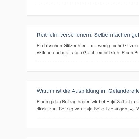
Reithelm verschönern: Selbermachen gefä
Ein bisschen Glitzer hier – ein wenig mehr Glitze
Aktionen bringen auch Gefahren mit sich. Einen Be
Warum ist die Ausbildung im Geländereit
Einen guten Beitrag haben wir bei Hajo Seifert gef
direkt zum Beitrag von Hajo Seifert gelangen: –> 