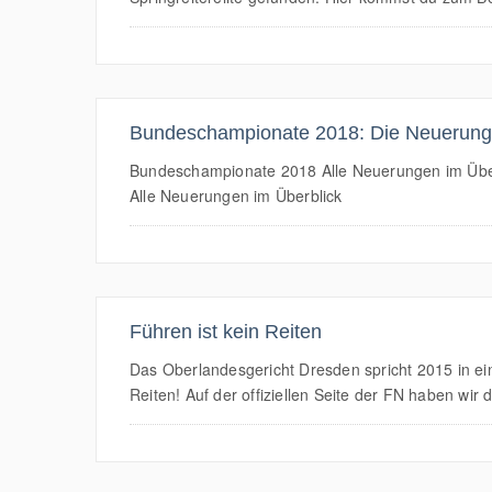
Bundeschampionate 2018: Die Neuerunge
Bundeschampionate 2018 Alle Neuerungen im Überbl
Alle Neuerungen im Überblick
Führen ist kein Reiten
Das Oberlandesgericht Dresden spricht 2015 in eine
Reiten! Auf der offiziellen Seite der FN haben wir 